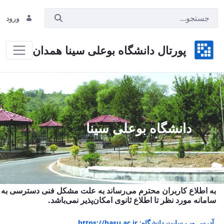
ورود
پورتال دانشگاه بوعلی سینا همدان
Hom
دانشگاه بوعلی سینا
به اطلاع کاربران محترم می‌رساند به علت مشکل فنی دسترسی به
سامانه مورد نظر تا اطلاع ثانوی امکان‌پذیر نمی‌باشد.
آدرس وب سایت دانشگاه: https://basu.ac.ir