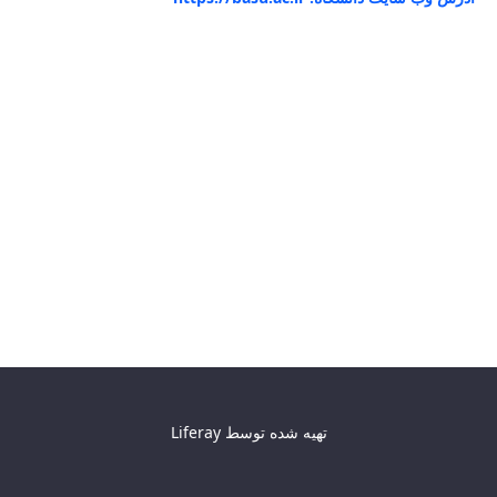
تهیه شده توسط
Liferay