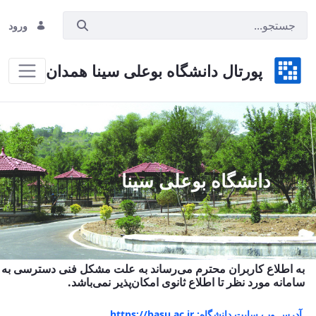
ورود
پورتال دانشگاه بوعلی سینا همدان
Hom
دانشگاه بوعلی سینا
به اطلاع کاربران محترم می‌رساند به علت مشکل فنی دسترسی به
سامانه مورد نظر تا اطلاع ثانوی امکان‌پذیر نمی‌باشد.
آدرس وب سایت دانشگاه: https://basu.ac.ir