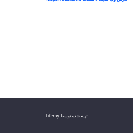
تهیه شده توسط
Liferay